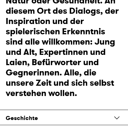
Natur oder Gesundheit. An
diesem Ort des Dialogs, der
Inspiration und der
spielerischen Erkenntnis
sind alle willkommen: Jung
und Alt, Expertinnen und
Laien, Befürworter und
Gegnerinnen. Alle, die
unsere Zeit und sich selbst
verstehen wollen.
Geschichte