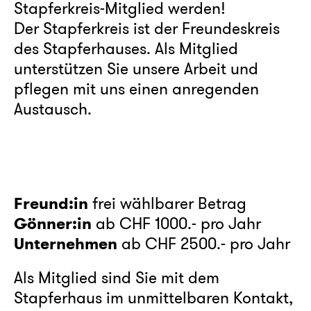
Stapferkreis-Mitglied werden!
Der Stapferkreis ist der Freundeskreis
des Stapferhauses. Als Mitglied
unterstützen Sie unsere Arbeit und
pflegen mit uns einen anregenden
Austausch.
frei wählbarer Betrag
Freund:in
ab CHF 1000.- pro Jahr
Gönner:in
ab CHF 2500.- pro Jahr
Unternehmen
Als Mitglied sind Sie mit dem
Stapferhaus im unmittelbaren Kontakt,