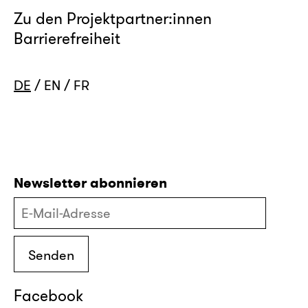
Zu den Projektpartner:innen
Barrierefreiheit
DE
EN
FR
Newsletter abonnieren
Facebook