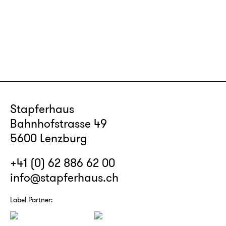
Stapferhaus
Bahnhofstrasse 49
5600 Lenzburg
+41 (0) 62 886 62 00
info@stapferhaus.ch
Label Partner: