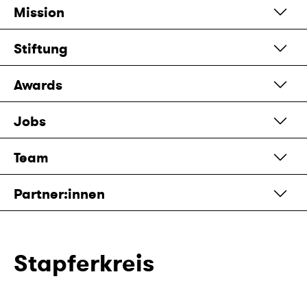
Mission
Stiftung
Awards
Jobs
Team
Partner:innen
Stapferkreis