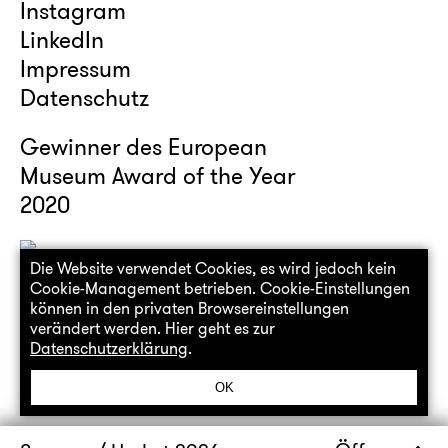
Instagram
LinkedIn
Impressum
Datenschutz
Gewinner des European
Museum Award of the Year
2020
Die Website verwendet Cookies, es wird jedoch kein
Cookie-Management betrieben. Cookie-Einstellungen
können in den privaten Browsereinstellungen
verändert werden. Hier geht es zur
Datenschutzerklärung
.
OK