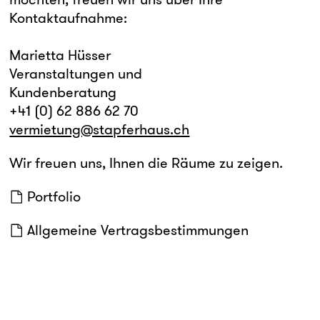
Kontaktaufnahme:
Marietta Hüsser
Veranstaltungen und
Kundenberatung
+41 (0) 62 886 62 70
vermietung@stapferhaus.ch
Wir freuen uns, Ihnen die Räume zu zeigen.
Portfolio
Allgemeine Vertragsbestimmungen