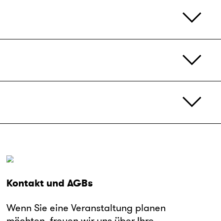
Kontakt und AGBs
Wenn Sie eine Veranstaltung planen
möchten, freuen wir uns über Ihre