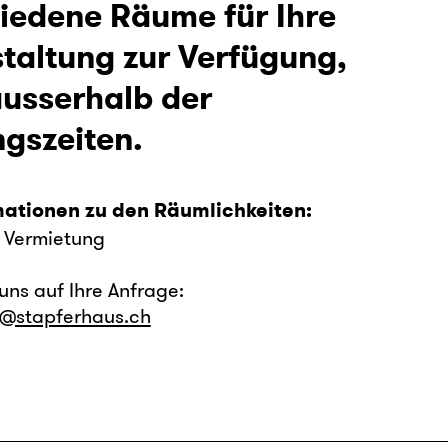
iedene Räume für Ihre
taltung zur Verfügung,
usserhalb der
gszeiten.
mationen zu den Räumlichkeiten:
o Vermietung
uns auf Ihre Anfrage:
@stapferhaus.ch