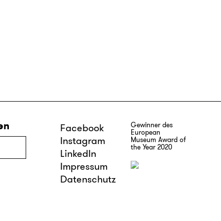
en
Gewinner des
Facebook
European
Instagram
Museum Award of
the Year 2020
LinkedIn
Impressum
Datenschutz