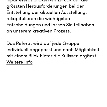
grössten Herausforderungen bei der
Entstehung der aktuellen Ausstellung,
rekapitulieren die wichtigsten
Entscheidungen und lassen Sie teilhaben
an unserem kreativen Prozess.
Das Referat wird auf jede Gruppe
individuell angepasst und nach Möglichkeit
mit einem Blick hinter die Kulissen ergänzt.
Weitere Info