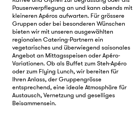
Pausenverpflegung an und kann abends mit
kleineren Apéros aufwarten. Für grössere
Gruppen oder bei besonderen Wünschen
bieten wir mit unseren ausgewählten
regionalen Catering-Partnern ein
vegetarisches und überwiegend saisonales
Angebot an Mittagsspeisen oder Apéro-
Variationen. Ob als Buffet zum Steh-Apéro
oder zum Flying Lunch, wir bereiten für
Ihren Anlass, der Gruppengrösse
entsprechend, eine ideale Atmosphäre für
Austausch, Vernetzung und geselliges
Beisammensein.