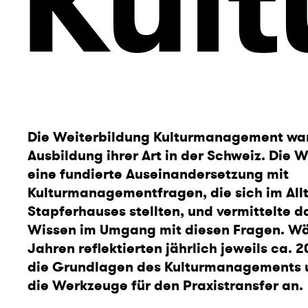
Kul
Die Weiterbildung Kulturmanagement war 
Ausbildung ihrer Art in der Schweiz. Die 
eine fundierte Auseinandersetzung mit
Kulturmanagementfragen, die sich im All
Stapferhauses stellten, und vermittelte 
Wissen im Umgang mit diesen Fragen. Wä
Jahren reflektierten jährlich jeweils ca. 
die Grundlagen des Kulturmanagements u
die Werkzeuge für den Praxistransfer an.