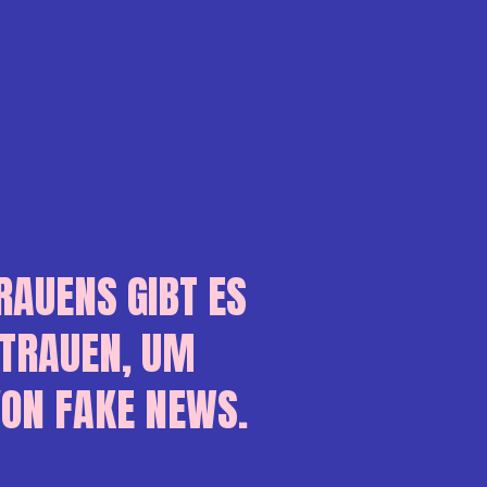
RAUENS GIBT ES
TRAUEN, UM
VON FAKE NEWS.