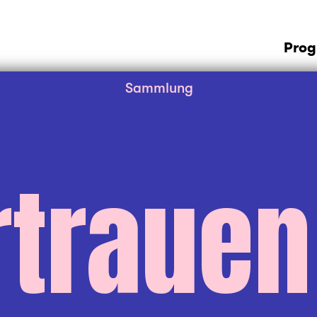
Pro
Sammlung
trauen