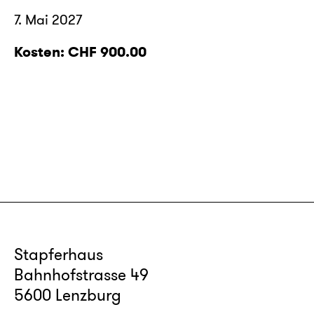
7. Mai 2027
Kosten: CHF 900.00
Stapferhaus
Bahnhofstrasse 49
5600 Lenzburg