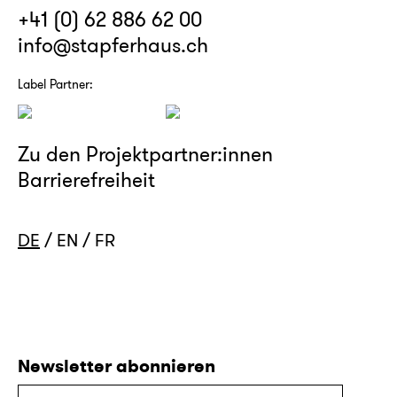
+41 (0) 62 886 62 00
info@stapferhaus.ch
Label Partner:
Zu den Projektpartner:innen
Barrierefreiheit
DE
EN
FR
Newsletter abonnieren