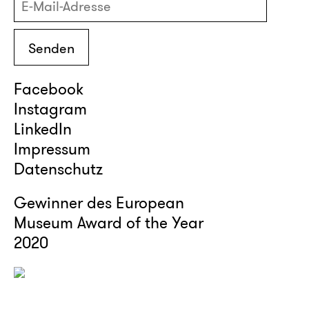
Facebook
Instagram
LinkedIn
Impressum
Datenschutz
Gewinner des European
Museum Award of the Year
2020