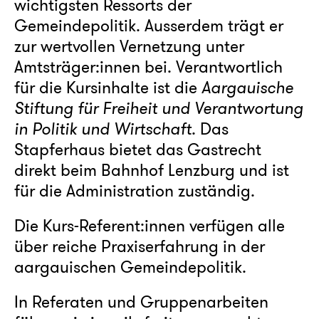
wichtigsten Ressorts der
Gemeindepolitik. Ausserdem trägt er
zur wertvollen Vernetzung unter
Amtsträger:innen bei. Verantwortlich
für die Kursinhalte ist die
Aargauische
Stiftung für Freiheit und Verantwortung
in Politik und Wirtschaft
. Das
Stapferhaus bietet das Gastrecht
direkt beim Bahnhof Lenzburg und ist
für die Administration zuständig.
Die Kurs-Referent:innen verfügen alle
über reiche Praxiserfahrung in der
aargauischen Gemeindepolitik.
In Referaten und Gruppenarbeiten