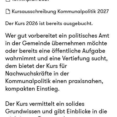
Kursausschreibung Kommunalpolitik 2027
Der Kurs 2026 ist bereits ausgebucht.
Wer gut vorbereitet ein politisches Amt
in der Gemeinde übernehmen möchte
oder bereits eine öffentliche Aufgabe
wahrnimmt und eine Vertiefung sucht,
dem bietet der Kurs für
Nachwuchskräfte in der
Kommunalpolitik einen praxisnahen,
kompakten Einstieg.
Der Kurs vermittelt ein solides
Grundwissen und gibt Einblicke in die