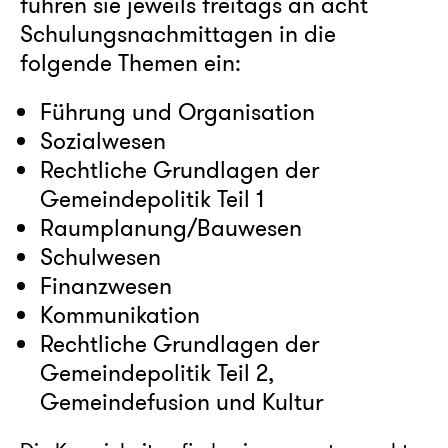
führen sie jeweils freitags an acht
Schulungsnachmittagen in die
folgende Themen ein:
Führung und Organisation
Sozialwesen
Rechtliche Grundlagen der
Gemeindepolitik Teil 1
Raumplanung/Bauwesen
Schulwesen
Finanzwesen
Kommunikation
Rechtliche Grundlagen der
Gemeindepolitik Teil 2,
Gemeindefusion und Kultur