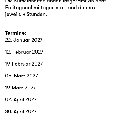
Die Kurseinheiten finden insgesamt an acht
Freitagnachmittagen statt und dauern
jeweils 4 Stunden.
Termine:
22. Januar 2027
12. Februar 2027
19. Februar 2027
05. März 2027
19. März 2027
02. April 2027
30. April 2027